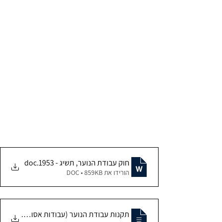
חוק עבודת הנוער, תשיג - 1953
.doc
הורידו את DOC • 859KB
.
תקנות עבודת הנוער (עבודות אסורות ועבודו