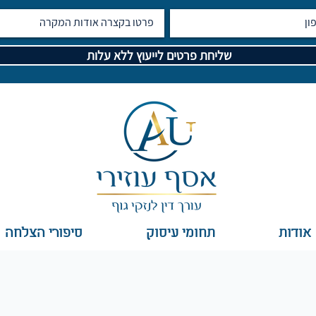
שליחת פרטים לייעוץ ללא עלות
אודות
תחומי עיסוק
סיפורי הצלחה