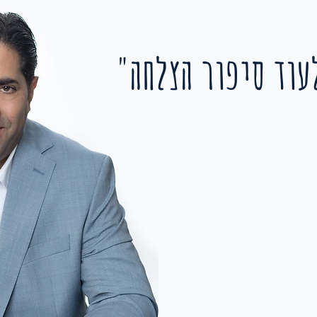
עוד סיפור הצלחה"