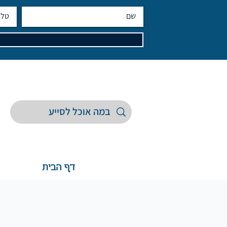
דף הבית