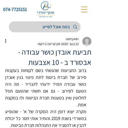
074-7725151
uzeryadv
22 בנוב׳ 2020
זמן קריאה 2 דקות
תביעת אובדן כושר עבודה -
אבסורד ב - 10 אצבעות
ברוב התביעות שהגשתי בשם לקוחות בעקבות 
סירוב של חברת ביטוח לתת פיצוי בגין אובדן 
כושר עבודה תמיד ידעתי להגדיר - מה היה 
הטעם לסירוב - גם אם חשתי שהטעם תפל 
לחלוטין ואין בטענות חברת הביטוח ולו במקצת 
אמת.
מקרה יוצא דופן היה המקרה של א' - שהופיע 
במשרדי בשנת 2019 והותיר אותי חסר כל יכולת 
להבין או להסביר את התנהלות חברת הביטוח. 