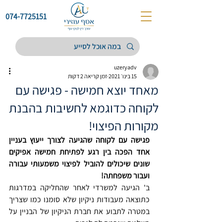
074-7725151
uzeryadv
15 בינו׳ 2021
זמן קריאה 2 דקות
מאחד יוצא חמישה - פגישה עם
לקוחה כדוגמא לחשיבות בהבנת
מקורות הפיצוי!
פגישה עם לקוחה שהגיעה לצורך ייעוץ בעניין 
אחד הפכה בין רגע לפתיחת חמישה אפיקים 
שונים שיכולים להוביל לפיצוי משמעותי עבורה 
ועבור משפחתה!
ב' הגיעה למשרדי לאחר שהחליקה במדרגות 
כתוצאה מעבודות ניקיון שלא סומנו כמו שצריך 
במטרה לתבוע את חברת הניקיון של הבניין על 