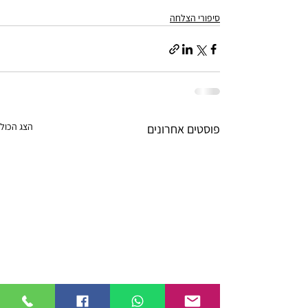
סיפורי הצלחה
הצג הכול
פוסטים אחרונים