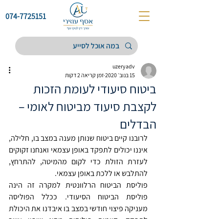
074-7725151
uzeryadv
15 בנוב׳ 2020
זמן קריאה 2 דקות
ביטוח סיעודי לעומת הזכות
לקצבת סיעוד מביטוח לאומי –
הבדלים
לרובנו קיים ביטוח שנותן מענה במצב בו, חלילה, 
איננו יכולים לתפקד באופן עצמאי ואנחנו זקוקים 
לעזרת הזולת כדי לקום מהמיטה, להתרחץ, 
להתלבש או ללכת באופן עצמאי. 
פוליסת הביטוח הרלוונטית למקרה זה הינה 
פוליסת הביטוח הסיעודי. ככלל הפוליסה 
מעניקה פיצוי חודשי במצב בו איבדנו את היכולת 