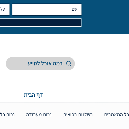
דף הבית
כל המאמרים
רשלנות רפואית
נכות מעבודה
נכות כל