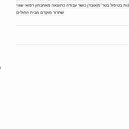
ות בטיפול בטר"מ
אובדן כושר עבודה כתוצאה מאחבחון רפואי שגוי
שחרור מוקדם מבית החולים
ה