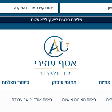
שליחת פרטים לייעוץ ללא עלות
אודות
תחומי עיסוק
סיפורי הצלחה
לית
ביטוח תאונות אישיות
ביטוח אובדן כושר עבודה