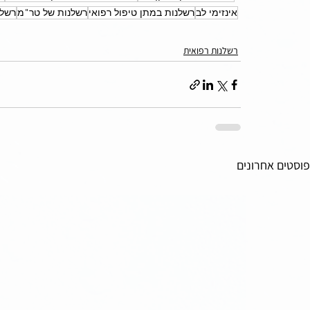
אינזימי לב
רשלנות במתן טיפול רפואי
רשלנות של טר"מ
רשלנ
רשלנות רפואית
פוסטים אחרונים