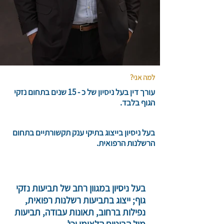
למה אני?
עורך דין בעל ניסיון של כ - 15 שנים בתחום נזקי
הגוף בלבד.
בעל ניסיון בייצוג בתיקי ענק תקשורתיים בתחום
הרשלנות הרפואית.
בעל ניסיון במגוון רחב של תביעות נזקי
גוף; ייצוג בתביעות רשלנות רפואית,
נפילות ברחוב, תאונות עבודה, תביעות