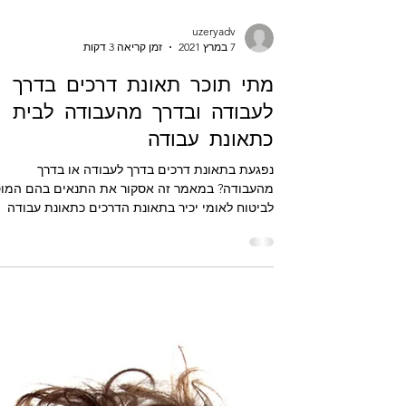
uzeryadv
7 במרץ 2021
זמן קריאה 3 דקות
מתי תוכר תאונת דרכים בדרך
לעבודה ובדרך מהעבודה לבית
כתאונת עבודה
נפגעת בתאונת דרכים בדרך לעבודה או בדרך
מהעבודה? במאמר זה אסקור את התנאים בהם המו
לביטוח לאומי יכיר בתאונת הדרכים כתאונת עבודה
שמזכה...