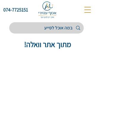
074-7725151
מתוך אתר וואלה!