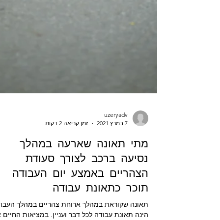
uzeryadv
7 במרץ 2021
זמן קריאה 2 דקות
מתי תאונה שארעה במהלך
נסיעה ברכב לצורך סעודת