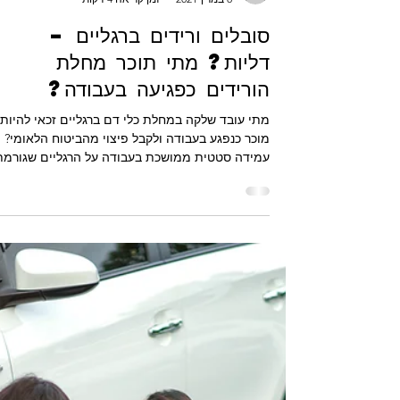
uzeryadv
8 במרץ 2021
זמן קריאה 4 דקות
סובלים ורידים ברגליים –
דליות? מתי תוכר מחלת
הורידים כפגיעה בעבודה?
מתי עובד שלקה במחלת כלי דם ברגליים זכאי להיות
מוכר כנפגע בעבודה ולקבל פיצוי מהביטוח הלאומי?
עמידה סטטית ממושכת בעבודה על הרגליים שגורמת.