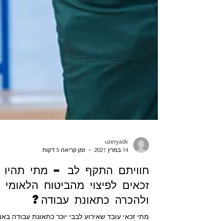
uzeryadv
14 במרץ 2021
זמן קריאה 5 דקות
חוויתם התקף לב – מתי תהיו
זכאים לפיצוי מהביטוח הלאומי
ולהכרה כתאונת עבודה?