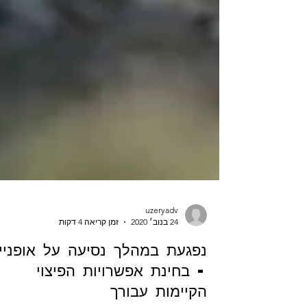
uzeryadv
24 בנוב׳ 2020
זמן קריאה 4 דקות
נפגעת במהלך נסיעה על אופניי
- בחינת אפשרויות הפיצוי