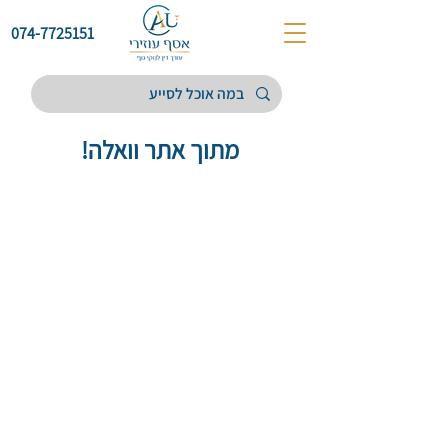
074-7725151
מתוך אתר וואלה!