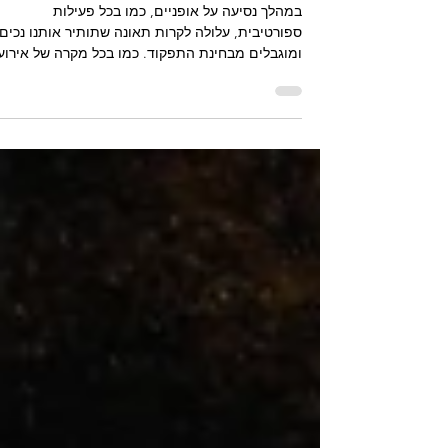
הקיימות עבורך
במהלך נסיעה על אופניים, כמו בכל פעילות
ספורטיבית, עלולה לקרות תאונה שתותיר אותנו נכים
ומוגבלים מבחינת התפקוד. כמו בכל מקרה של אירוע
נזק,...